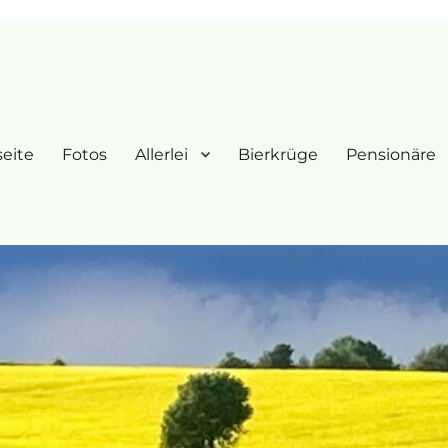
seite
Fotos
Allerlei
Bierkrüge
Pensionäre