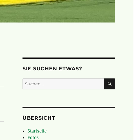
SIE SUCHEN ETWAS?
SUCHEN
Suchen
nach:
ÜBERSICHT
Startseite
Fotos