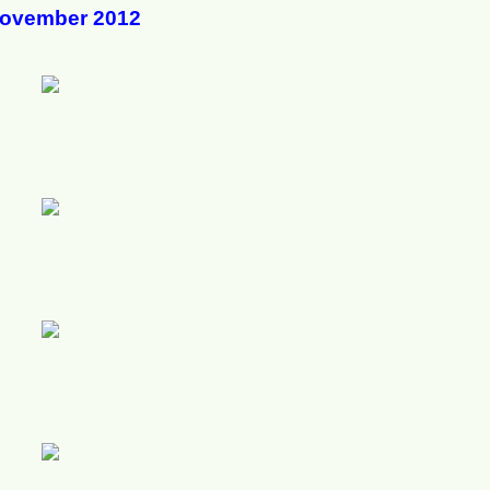
November 2012