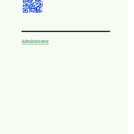
Administrator