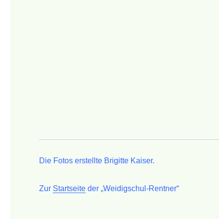
Die Fotos erstellte Brigitte Kaiser.
Zur
Startseite
der „Weidigschul-Rentner“