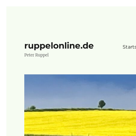
ruppelonline.de
Start
Peter Ruppel