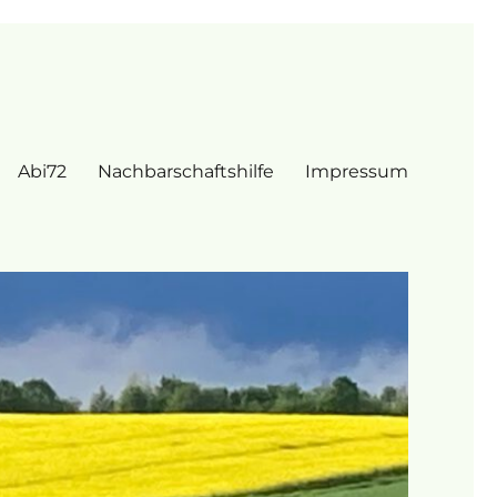
Abi72
Nachbarschaftshilfe
Impressum