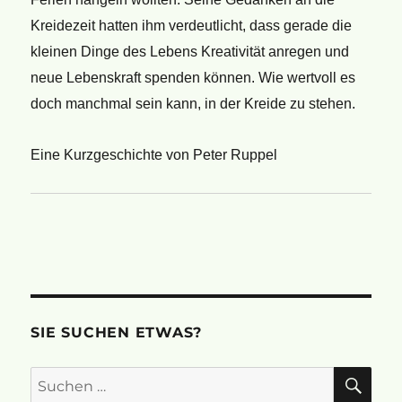
Kreidezeit hatten ihm verdeutlicht, dass gerade die
kleinen Dinge des Lebens Kreativität anregen und
neue Lebenskraft spenden können. Wie wertvoll es
doch manchmal sein kann, in der Kreide zu stehen.
Eine Kurzgeschichte von Peter Ruppel
SIE SUCHEN ETWAS?
SU
Suchen