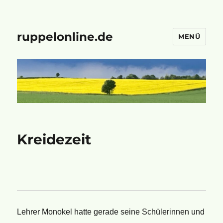
ruppelonline.de
MENÜ
Kreidezeit
Lehrer Monokel hatte gerade seine Schülerinnen und