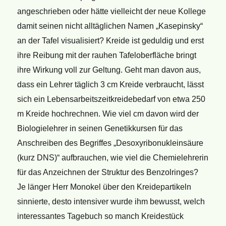
angeschrieben oder hätte vielleicht der neue Kollege
damit seinen nicht alltäglichen Namen „Kasepinsky“
an der Tafel visualisiert? Kreide ist geduldig und erst
ihre Reibung mit der rauhen Tafeloberfläche bringt
ihre Wirkung voll zur Geltung. Geht man davon aus,
dass ein Lehrer täglich 3 cm Kreide verbraucht, lässt
sich ein Lebensarbeitszeitkreidebedarf von etwa 250
m Kreide hochrechnen. Wie viel cm davon wird der
Biologielehrer in seinen Genetikkursen für das
Anschreiben des Begriffes „Desoxyribonukleinsäure
(kurz DNS)“ aufbrauchen, wie viel die Chemielehrerin
für das Anzeichnen der Struktur des Benzolringes?
Je länger Herr Monokel über den Kreidepartikeln
sinnierte, desto intensiver wurde ihm bewusst, welch
interessantes Tagebuch so manch Kreidestück