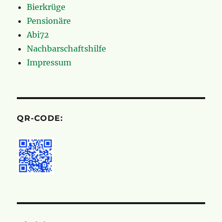
Bierkrüge
Pensionäre
Abi72
Nachbarschaftshilfe
Impressum
QR-CODE: