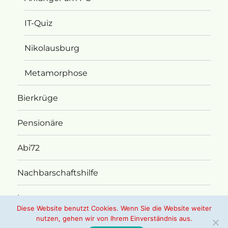
IT-Quiz
Nikolausburg
Metamorphose
Bierkrüge
Pensionäre
Abi72
Nachbarschaftshilfe
Impressum
Diese Website benutzt Cookies. Wenn Sie die Website weiter
nutzen, gehen wir von Ihrem Einverständnis aus.