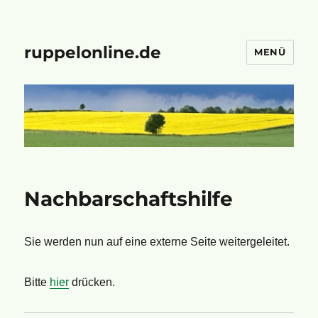
ruppelonline.de
MENÜ
Nachbarschaftshilfe
Sie werden nun auf eine externe Seite weitergeleitet.
Bitte
hier
drücken.