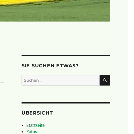
SIE SUCHEN ETWAS?
SUCHEN
Suchen
nach:
ÜBERSICHT
Startseite
Fotos