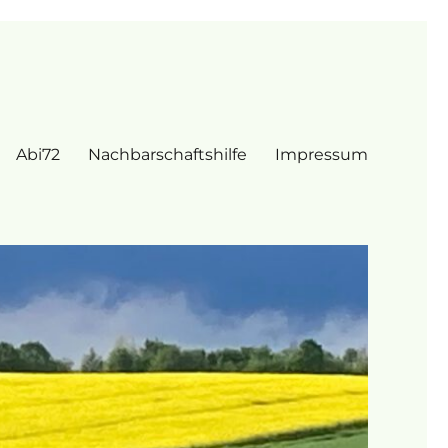
Abi72
Nachbarschaftshilfe
Impressum