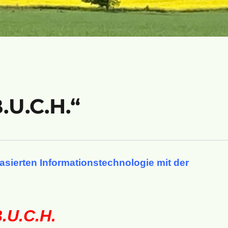
U.C.H.“
asierten Informationstechnologie
mit der
.U.C.H.