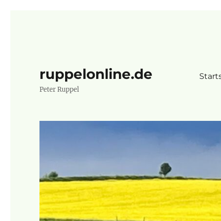
ruppelonline.de
Start
Peter Ruppel